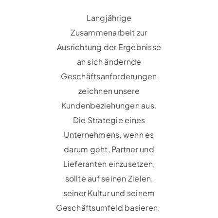
Langjährige
Zusammenarbeit zur
Ausrichtung der Ergebnisse
an sich ändernde
Geschäftsanforderungen
zeichnen unsere
Kundenbeziehungen aus.
Die Strategie eines
Unternehmens, wenn es
darum geht, Partner und
Lieferanten einzusetzen,
sollte auf seinen Zielen,
seiner Kultur und seinem
Geschäftsumfeld basieren.