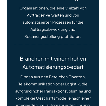
Organisationen, die eine Vielzahl von
Aufträgen verwalten und von
automatisierten Prozessen für die
Auftragsabwicklung und
Rechnungsstellung profitieren.
Branchen mit einem hohen
Automatisierungsbedarf
Firmen aus den Bereichen Finanzen,
Telekommunikation oder Logistik, die
aufgrund hoher Transaktionsvolumina und
komplexer Geschäftsmodelle nach einer
integrierten und automatisierten Lösung