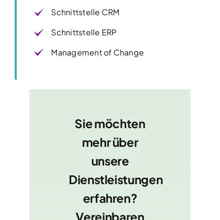
Schnittstelle CRM
Schnittstelle ERP
Management of Change
Sie möchten
mehr über
unsere
Dienstleistungen
erfahren?
Vereinbaren