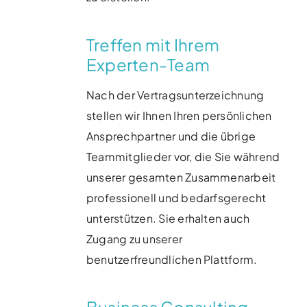
Treffen mit Ihrem
Experten-Team
Nach der Vertragsunterzeichnung
stellen wir Ihnen Ihren persönlichen
Ansprechpartner und die übrige
Teammitglieder vor, die Sie während
unserer gesamten Zusammenarbeit
professionell und bedarfsgerecht
unterstützen. Sie erhalten auch
Zugang zu unserer
benutzerfreundlichen Plattform.