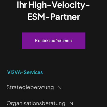
Ihr High-Velocity-
ESM-Partner
Kontakt aufnehmen
VI2VA-Services
Strategieberatung
Organisationsberatung