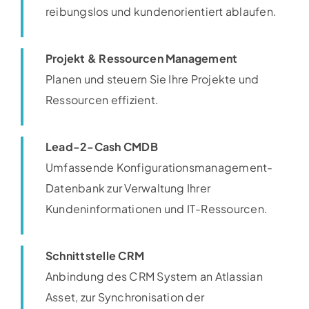
reibungslos und kundenorientiert ablaufen.​
Projekt & Ressourcen Management
Planen und steuern Sie Ihre Projekte und
Ressourcen effizient.​
Lead-2-Cash CMDB
Umfassende Konfigurationsmanagement-
Datenbank zur Verwaltung Ihrer
Kundeninformationen und IT-Ressourcen.​
Schnittstelle CRM
Anbindung des CRM System an Atlassian
Asset, zur Synchronisation der