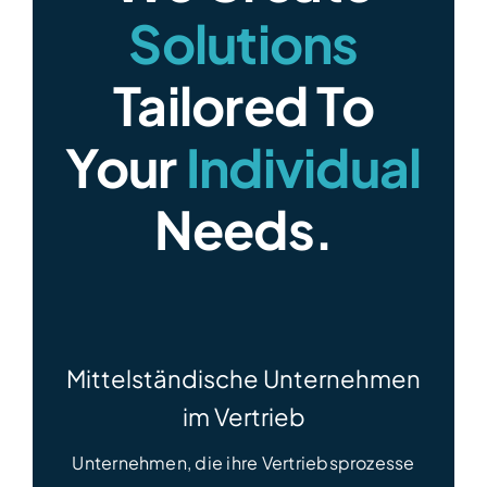
Solutions
Tailored To
Your
Individual
Needs.
Mittelständische Unternehmen
im Vertrieb
Unternehmen, die ihre Vertriebsprozesse