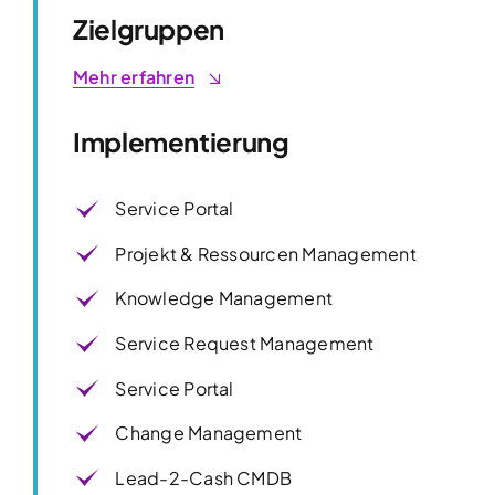
Zielgruppen
Mehr erfahren
Implementierung
Service Portal
Projekt & Ressourcen Management
Knowledge Management
Service Request Management
Service Portal
Change Management
Lead-2-Cash CMDB