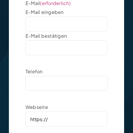
E-Mail
(erforderlich)
E-Mail eingeben
E-Mail bestätigen
Telefon
Webseite