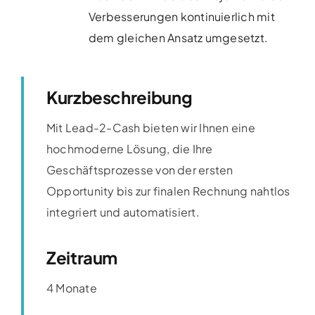
Verbesserungen kontinuierlich mit
dem gleichen Ansatz umgesetzt​.
Kurzbeschreibung
Mit Lead-2-Cash bieten wir Ihnen eine
hochmoderne Lösung, die Ihre
Geschäftsprozesse von der ersten
Opportunity bis zur finalen Rechnung nahtlos
integriert und automatisiert.
Zeitraum
4 Monate