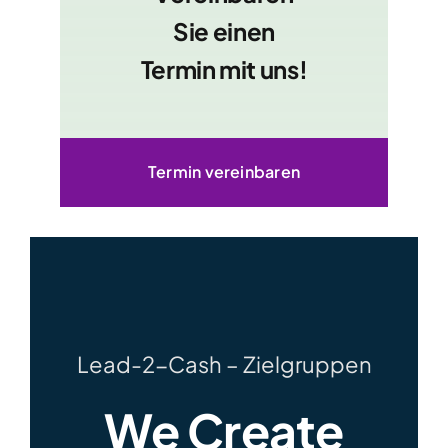
Sie einen
Termin mit uns!
Termin vereinbaren
Lead-2-Cash – Zielgruppen
We Create