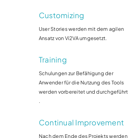
Customizing
User Stories werden mit dem agilen
Ansatz von Vi2VA umgesetzt​.
Training
Schulungen zur Befähigung der
Anwender für die Nutzung des Tools
werden vorbereitet und durchgeführt​
.
Continual Improvement
Nach dem Ende des Projekts werden