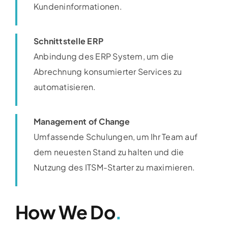
Kundeninformationen.
Schnittstelle ERP
Anbindung des ERP System, um die
Abrechnung konsumierter Services zu
automatisieren.
Management of Change
Umfassende Schulungen, um Ihr Team auf
dem neuesten Stand zu halten und die
Nutzung des ITSM-Starter zu maximieren.​
How We Do
.