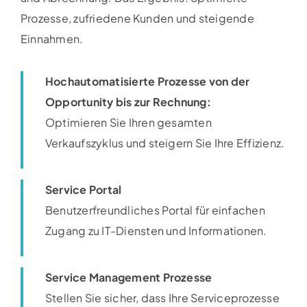
Prozesse, zufriedene Kunden und steigende
Einnahmen.
Hochautomatisierte Prozesse von der
Opportunity bis zur Rechnung:
Optimieren Sie Ihren gesamten
Verkaufszyklus und steigern Sie Ihre Effizienz.​
Service Portal
Benutzerfreundliches Portal für einfachen
Zugang zu IT-Diensten und Informationen.​
Service Management Prozesse
Stellen Sie sicher, dass Ihre Serviceprozesse