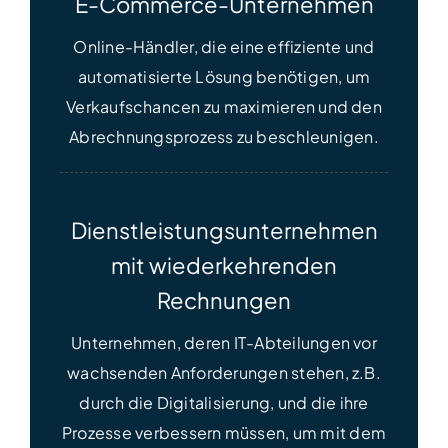
E-Commerce-Unternehmen
Online-Händler, die eine effiziente und
automatisierte Lösung benötigen, um
Verkaufschancen zu maximieren und den
Abrechnungsprozess zu beschleunigen.
Dienstleistungsunternehmen
mit wiederkehrenden
Rechnungen
Unternehmen, deren IT-Abteilungen vor
wachsenden Anforderungen stehen, z.B.
durch die Digitalisierung, und die ihre
Prozesse verbessern müssen, um mit dem