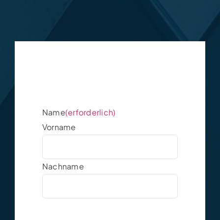
Name
(erforderlich)
Vorname
Nachname