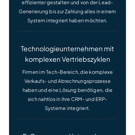
effizienter gestalten und von der Lead-
Generierung bis zur Zahlung alles in einem
System integriert haben möchten.
Technologieunternehmen mit
komplexen Vertriebszyklen
Firmen im Tech-Bereich, die komplexe
Verkaufs- und Abrechnungsprozesse
haben und eine Lösung benötigen, die
sich nahtlos in ihre CRM- und ERP-
Systeme integriert.