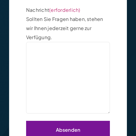
Nachricht
(erforderlich)
Sollten Sie Fragen haben, stehen
wir Ihnen jederzeit gerne zur
Verfügung.