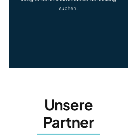
suchen.
Unsere
Partner