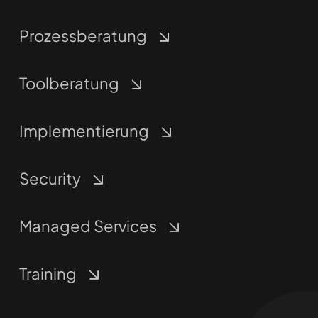
Prozessberatung
Toolberatung
Implementierung
Security
Managed Services
Training