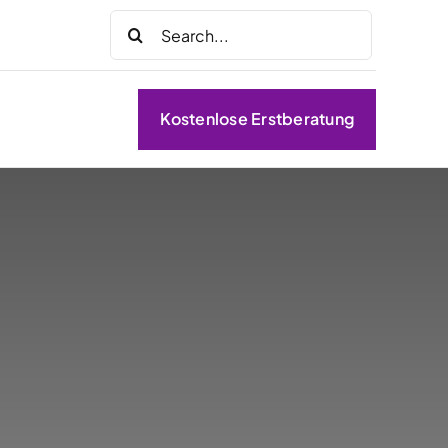
Suche
nach:
Kostenlose Erstberatung