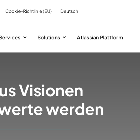
Cookie-Richtlinie (EU)
Deutsch
Services
Solutions
Atlassian Plattform
us Visionen
werte werden