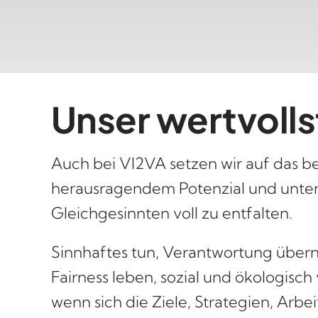
Unser wertvolls
Auch bei VI2VA setzen wir auf das 
herausragendem Potenzial und unters
Gleichgesinnten voll zu entfalten.
Sinnhaftes tun, Verantwortung über
Fairness leben, sozial und ökologisch
wenn sich die Ziele, Strategien, Arb