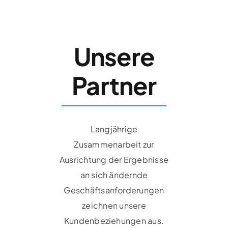
Unsere
Partner
Langjährige
Zusammenarbeit zur
Ausrichtung der Ergebnisse
an sich ändernde
Geschäftsanforderungen
zeichnen unsere
Kundenbeziehungen aus.