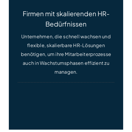
Firmen mit skalierenden HR-
Bedürfnissen
Unternehmen, die schnell wachsen und
flexible, skalierbare HR-Lösungen
benötigen, um ihre Mitarbeiterprozesse
auch in Wachstumsphasen effizient zu
managen.