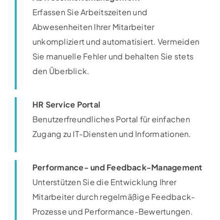
Erfassen Sie Arbeitszeiten und
Abwesenheiten Ihrer Mitarbeiter
unkompliziert und automatisiert. Vermeiden
Sie manuelle Fehler und behalten Sie stets
den Überblick.
HR Service Portal
Benutzerfreundliches Portal für einfachen
Zugang zu IT-Diensten und Informationen.​
Performance- und Feedback-Management
Unterstützen Sie die Entwicklung Ihrer
Mitarbeiter durch regelmäßige Feedback-
Prozesse und Performance-Bewertungen.