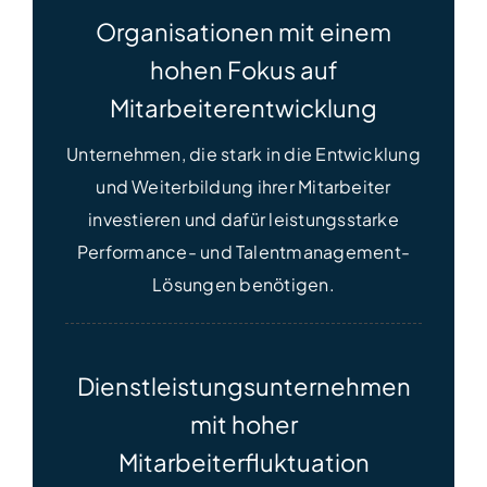
Organisationen mit einem
hohen Fokus auf
Mitarbeiterentwicklung
Unternehmen, die stark in die Entwicklung
und Weiterbildung ihrer Mitarbeiter
investieren und dafür leistungsstarke
Performance- und Talentmanagement-
Lösungen benötigen.
Dienstleistungsunternehmen
mit hoher
Mitarbeiterfluktuation