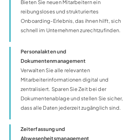
Bieten Sie neuen Mitarbeitern ein
reibungsloses und strukturiertes
Onboarding-Erlebnis, das ihnen hilft, sich
schnell im Unternehmen zurechtzufinden.
Personalakten und
Dokumentenmanagement
Verwalten Sie alle relevanten
Mitarbeiterinformationen digital und
zentralisiert. Sparen Sie Zeit bei der
Dokumentenablage und stellen Sie sicher,
dass alle Daten jederzeit zugänglich sind.
Zeiterfassung und
Abwesenheitsmanagement