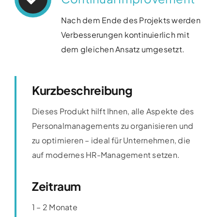
Nach dem Ende des Projekts werden
Verbesserungen kontinuierlich mit
dem gleichen Ansatz umgesetzt​.
Kurzbeschreibung
Dieses Produkt hilft Ihnen, alle Aspekte des
Personalmanagements zu organisieren und
zu optimieren – ideal für Unternehmen, die
auf modernes HR-Management setzen.
Zeitraum
1 – 2 Monate