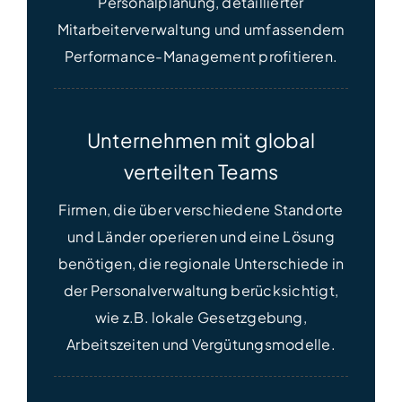
Personalplanung, detaillierter
Mitarbeiterverwaltung und umfassendem
Performance-Management profitieren.
Unternehmen mit global
verteilten Teams
Firmen, die über verschiedene Standorte
und Länder operieren und eine Lösung
benötigen, die regionale Unterschiede in
der Personalverwaltung berücksichtigt,
wie z.B. lokale Gesetzgebung,
Arbeitszeiten und Vergütungsmodelle.