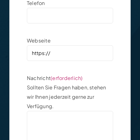
Telefon
Webseite
Nachricht
(erforderlich)
Sollten Sie Fragen haben, stehen
wir Ihnen jederzeit gerne zur
Verfügung.