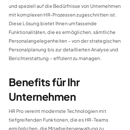
und speziell auf die Bedürfnisse von Unternehmen
mit komplexen HR-Prozessen zugeschnitten ist.
Diese Lösung bietet Ihnen umfassende
Funktionalitäten, die es ermöglichen, sämtliche
Personalangelegenheiten – von der strategischen
Personalplanung bis zur detaillierten Analyse und
Berichterstattung – effizient zu managen.
Benefits für Ihr
Unternehmen
HR Pro vereint modernste Technologien mit
tiefgreifenden Funktionen, die es HR-Teams
ermöglichen, die Mitarbeiterverwaltung zu