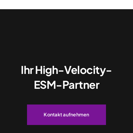
Ihr High-Velocity-
ESM-Partner
Kontakt aufnehmen