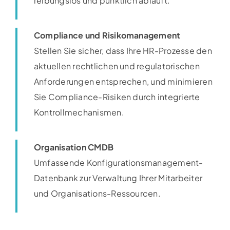
reibungslos und pünktlich abläuft.
Compliance und Risikomanagement
Stellen Sie sicher, dass Ihre HR-Prozesse den
aktuellen rechtlichen und regulatorischen
Anforderungen entsprechen, und minimieren
Sie Compliance-Risiken durch integrierte
Kontrollmechanismen.
Organisation CMDB
Umfassende Konfigurationsmanagement-
Datenbank zur Verwaltung Ihrer Mitarbeiter
und Organisations-Ressourcen.​