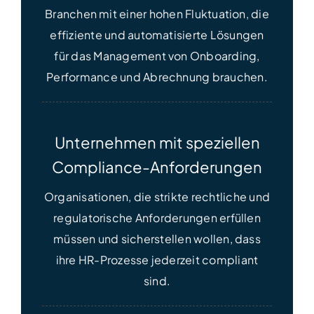
Branchen mit einer hohen Fluktuation, die
effiziente und automatisierte Lösungen
für das Management von Onboarding,
Performance und Abrechnung brauchen.
Unternehmen mit speziellen
Compliance-Anforderungen
Organisationen, die strikte rechtliche und
regulatorische Anforderungen erfüllen
müssen und sicherstellen wollen, dass
ihre HR-Prozesse jederzeit compliant
sind.