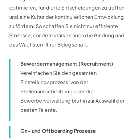
optimieren, fundierte Entscheidungen zu treffen
und eine Kultur der kontinuierlichen Entwicklung
zu fördern. So schaffen Sie nicht nur effiziente
Prozesse, sondern stärken auch die Bindung und
das Wachstum Ihrer Belegschaft.
Bewerbermanagement (Recruitment)
Vereinfachen Sie den gesamten
Einstellungsprozess, von der
Stellenausschreibung über die
Bewerberverwaltung bis hin zur Auswahl der
besten Talente.
On- und Offboarding Prozesse