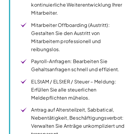
kontinuierliche Weiterentwicklung Ihrer
Mitarbeiter.
Mitarbeiter Offboarding (Austritt):
Gestalten Sie den Austritt von
Mitarbeitern professionell und
reibungslos.
Payroll-Anfragen: Bearbeiten Sie
Gehaltsanfragen schnell und effizient.
ELStAM / ELStER / Steuer – Meldung:
Erfüllen Sie alle steuerlichen
Meldepflichten mühelos.
Antrag auf Altersteilzeit, Sabbatical,
Nebentätigkeit, Beschäftigungsverbot:
Verwalten Sie Anträge unkompliziert und
transparent.