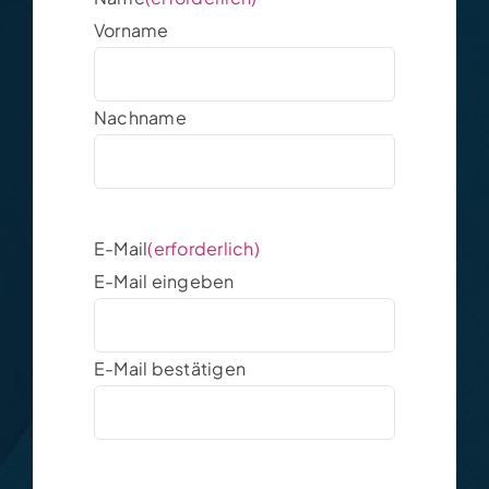
Vorname
Nachname
E-Mail
(erforderlich)
E-Mail eingeben
E-Mail bestätigen