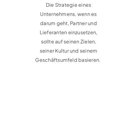
Die Strategie eines
Unternehmens, wenn es
darum geht, Partner und
Lieferanten einzusetzen,
sollte auf seinen Zielen,
seiner Kultur und seinem
Geschäftsumfeld basieren.