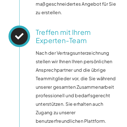
maßgeschneidertes Angebot für Sie
zu erstellen.
Treffen mit Ihrem
Experten-Team
Nach der Vertragsunterzeichnung
stellen wir Ihnen Ihren persönlichen
Ansprechpartner und die übrige
Teammitglieder vor, die Sie während
unserer gesamten Zusammenarbeit
professionell und bedarfsgerecht
unterstützen. Sie erhalten auch
Zugang zu unserer
benutzerfreundlichen Plattform.