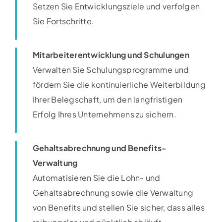
Setzen Sie Entwicklungsziele und verfolgen
Sie Fortschritte.
Mitarbeiterentwicklung und Schulungen
Verwalten Sie Schulungsprogramme und
fördern Sie die kontinuierliche Weiterbildung
Ihrer Belegschaft, um den langfristigen
Erfolg Ihres Unternehmens zu sichern.
Gehaltsabrechnung und Benefits-
Verwaltung
Automatisieren Sie die Lohn- und
Gehaltsabrechnung sowie die Verwaltung
von Benefits und stellen Sie sicher, dass alles