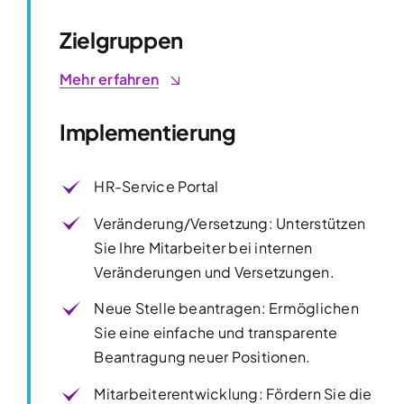
Zielgruppen
Mehr erfahren
Implementierung
HR-Service Portal
Veränderung/Versetzung: Unterstützen
Sie Ihre Mitarbeiter bei internen
Veränderungen und Versetzungen.
Neue Stelle beantragen: Ermöglichen
Sie eine einfache und transparente
Beantragung neuer Positionen.
Mitarbeiterentwicklung: Fördern Sie die