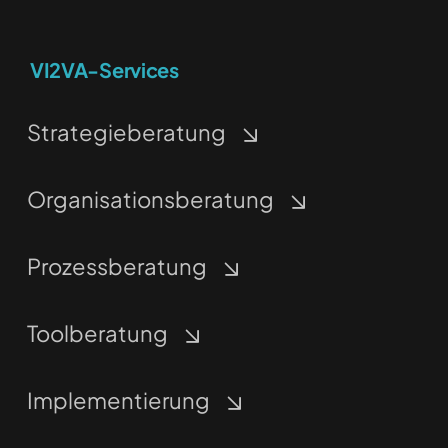
VI2VA-Services
Strategieberatung
Organisationsberatung
Prozessberatung
Toolberatung
Implementierung