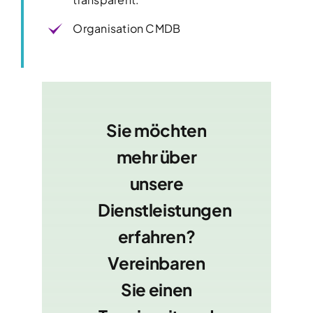
Organisation CMDB
Sie möchten
mehr über
unsere
Dienstleistungen
erfahren?
Vereinbaren
Sie einen