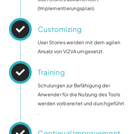
(Implementierungsplan)​.
Customizing
User Stories werden mit dem agilen
Ansatz von Vi2VA umgesetzt​.
Training
Schulungen zur Befähigung der
Anwender für die Nutzung des Tools
werden vorbereitet und durchgeführt​
.
Continual Improvement