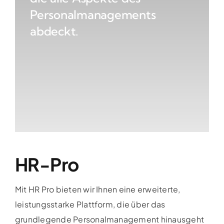
Personalmanagements
abdeckt.
HR-Pro
Mit HR Pro bieten wir Ihnen eine erweiterte,
leistungsstarke Plattform, die über das
grundlegende Personalmanagement hinausgeht