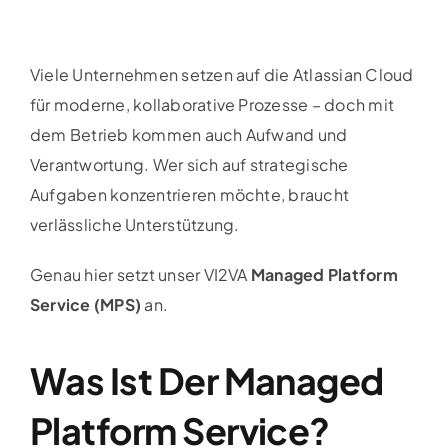
Viele Unternehmen setzen auf die Atlassian Cloud
für moderne, kollaborative Prozesse – doch mit
dem Betrieb kommen auch Aufwand und
Verantwortung. Wer sich auf strategische
Aufgaben konzentrieren möchte, braucht
verlässliche Unterstützung.
Genau hier setzt unser VI2VA
Managed Platform
Service (MPS)
an.
Was Ist Der Managed
Platform Service?