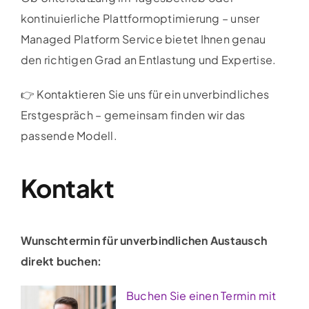
kontinuierliche Plattformoptimierung – unser
Managed Platform Service bietet Ihnen genau
den richtigen Grad an Entlastung und Expertise.
👉 Kontaktieren Sie uns für ein unverbindliches
Erstgespräch – gemeinsam finden wir das
passende Modell.
Kontakt
Wunschtermin für unverbindlichen Austausch
direkt buchen:
Buchen Sie einen Termin mit