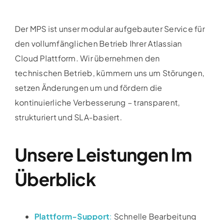
Der MPS ist unser modular aufgebauter Service für
den vollumfänglichen Betrieb Ihrer Atlassian
Cloud Plattform. Wir übernehmen den
technischen Betrieb, kümmern uns um Störungen,
setzen Änderungen um und fördern die
kontinuierliche Verbesserung – transparent,
strukturiert und SLA-basiert.
Unsere Leistungen Im
Überblick
Plattform-Support
:
Schnelle Bearbeitung