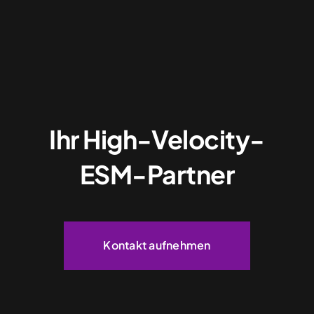
Ihr High-Velocity-
ESM-Partner
Kontakt aufnehmen