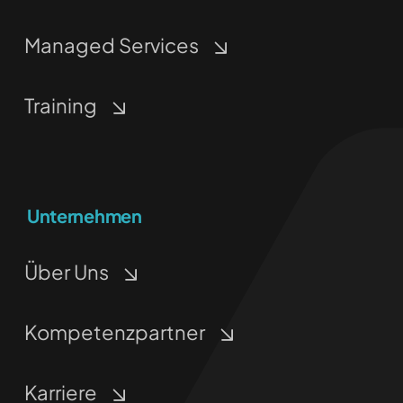
Managed Services
Training
Unternehmen
Über Uns
Kompetenzpartner
Karriere