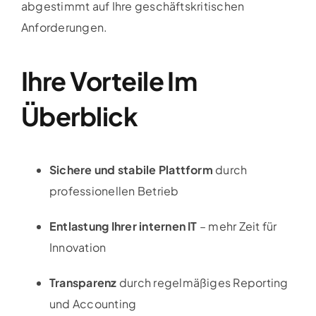
abgestimmt auf Ihre geschäftskritischen
Anforderungen.
Ihre Vorteile Im
Überblick
Sichere und stabile Plattform
durch
professionellen Betrieb
Entlastung Ihrer internen IT
– mehr Zeit für
Innovation
Transparenz
durch regelmäßiges Reporting
und Accounting