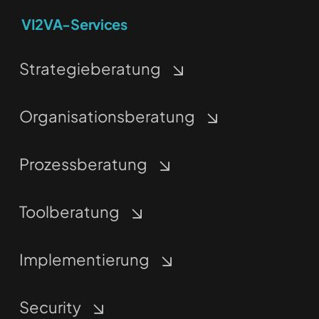
VI2VA-Services
Strategieberatung
Organisationsberatung
Prozessberatung
Toolberatung
Implementierung
Security