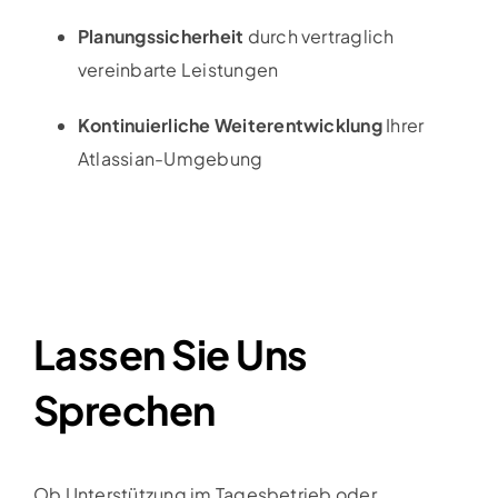
Planungssicherheit
durch vertraglich
vereinbarte Leistungen
Kontinuierliche Weiterentwicklung
Ihrer
Atlassian-Umgebung
Lassen Sie Uns
Sprechen
Ob Unterstützung im Tagesbetrieb oder